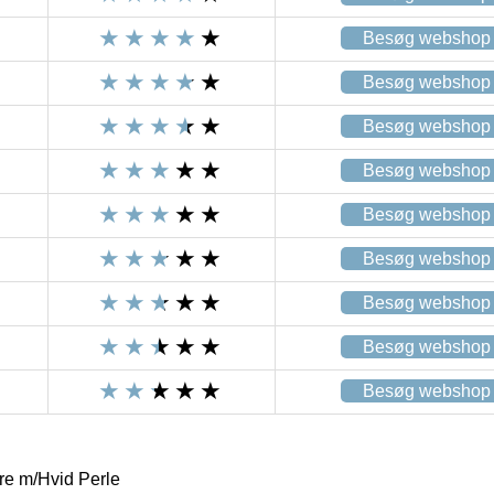
Besøg webshop
Besøg webshop
Besøg webshop
Besøg webshop
Besøg webshop
Besøg webshop
Besøg webshop
Besøg webshop
Besøg webshop
e m/Hvid Perle