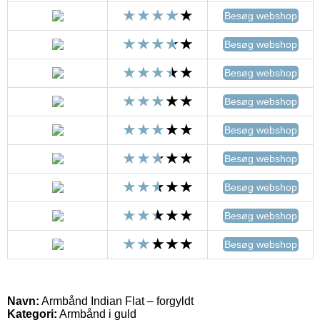
Besøg webshop
Besøg webshop
Besøg webshop
Besøg webshop
Besøg webshop
Besøg webshop
Besøg webshop
Besøg webshop
Besøg webshop
Navn:
Armbånd Indian Flat – forgyldt
Kategori:
Armbånd i guld