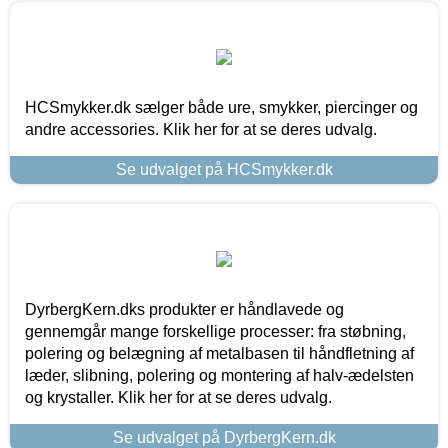
HCSmykker.dk sælger både ure, smykker, piercinger og
andre accessories. Klik her for at se deres udvalg.
Se udvalget på HCSmykker.dk
DyrbergKern.dks produkter er håndlavede og
gennemgår mange forskellige processer: fra støbning,
polering og belægning af metalbasen til håndfletning af
læder, slibning, polering og montering af halv-ædelsten
og krystaller. Klik her for at se deres udvalg.
Se udvalget på DyrbergKern.dk