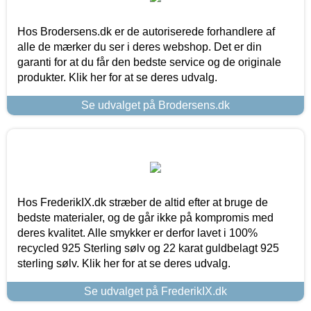
Hos Brodersens.dk er de autoriserede forhandlere af
alle de mærker du ser i deres webshop. Det er din
garanti for at du får den bedste service og de originale
produkter. Klik her for at se deres udvalg.
Se udvalget på Brodersens.dk
Hos FrederikIX.dk stræber de altid efter at bruge de
bedste materialer, og de går ikke på kompromis med
deres kvalitet. Alle smykker er derfor lavet i 100%
recycled 925 Sterling sølv og 22 karat guldbelagt 925
sterling sølv. Klik her for at se deres udvalg.
Se udvalget på FrederikIX.dk