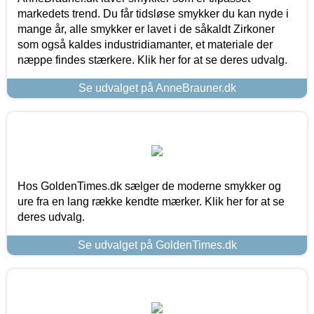
markedets trend. Du får tidsløse smykker du kan nyde i
mange år, alle smykker er lavet i de såkaldt Zirkoner
som også kaldes industridiamanter, et materiale der
næppe findes stærkere. Klik her for at se deres udvalg.
Se udvalget på AnneBrauner.dk
Hos GoldenTimes.dk sælger de moderne smykker og
ure fra en lang række kendte mærker. Klik her for at se
deres udvalg.
Se udvalget på GoldenTimes.dk