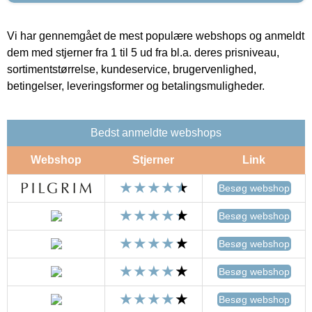
Vi har gennemgået de mest populære webshops og anmeldt
dem med stjerner fra 1 til 5 ud fra bl.a. deres prisniveau,
sortimentstørrelse, kundeservice, brugervenlighed,
betingelser, leveringsformer og betalingsmuligheder.
Bedst anmeldte webshops
Webshop
Stjerner
Link
Besøg webshop
Besøg webshop
Besøg webshop
Besøg webshop
Besøg webshop