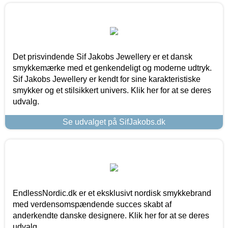
Det prisvindende Sif Jakobs Jewellery er et dansk
smykkemærke med et genkendeligt og moderne udtryk.
Sif Jakobs Jewellery er kendt for sine karakteristiske
smykker og et stilsikkert univers. Klik her for at se deres
udvalg.
Se udvalget på SifJakobs.dk
EndlessNordic.dk er et eksklusivt nordisk smykkebrand
med verdensomspændende succes skabt af
anderkendte danske designere. Klik her for at se deres
udvalg.