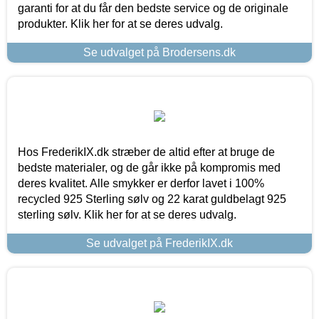
garanti for at du får den bedste service og de originale
produkter. Klik her for at se deres udvalg.
Se udvalget på Brodersens.dk
Hos FrederikIX.dk stræber de altid efter at bruge de
bedste materialer, og de går ikke på kompromis med
deres kvalitet. Alle smykker er derfor lavet i 100%
recycled 925 Sterling sølv og 22 karat guldbelagt 925
sterling sølv. Klik her for at se deres udvalg.
Se udvalget på FrederikIX.dk