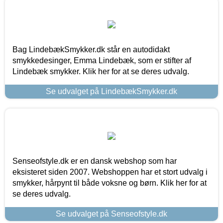
Bag LindebækSmykker.dk står en autodidakt
smykkedesinger, Emma Lindebæk, som er stifter af
Lindebæk smykker. Klik her for at se deres udvalg.
Se udvalget på LindebækSmykker.dk
Senseofstyle.dk er en dansk webshop som har
eksisteret siden 2007. Webshoppen har et stort udvalg i
smykker, hårpynt til både voksne og børn. Klik her for at
se deres udvalg.
Se udvalget på Senseofstyle.dk