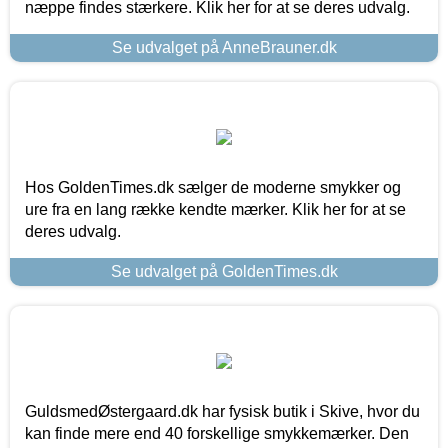
næppe findes stærkere. Klik her for at se deres udvalg.
Se udvalget på AnneBrauner.dk
Hos GoldenTimes.dk sælger de moderne smykker og
ure fra en lang række kendte mærker. Klik her for at se
deres udvalg.
Se udvalget på GoldenTimes.dk
GuldsmedØstergaard.dk har fysisk butik i Skive, hvor du
kan finde mere end 40 forskellige smykkemærker. Den