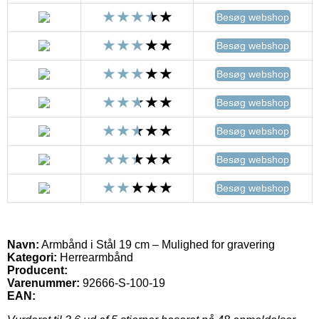
Besøg webshop
Besøg webshop
Besøg webshop
Besøg webshop
Besøg webshop
Besøg webshop
Besøg webshop
Navn:
Armbånd i Stål 19 cm – Mulighed for gravering
Kategori:
Herrearmbånd
Producent:
Varenummer:
92666-S-100-19
EAN: