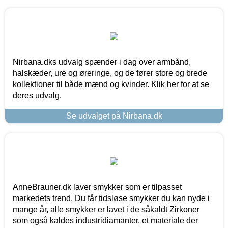
Nirbana.dks udvalg spænder i dag over armbånd,
halskæder, ure og øreringe, og de fører store og brede
kollektioner til både mænd og kvinder. Klik her for at se
deres udvalg.
Se udvalget på Nirbana.dk
AnneBrauner.dk laver smykker som er tilpasset
markedets trend. Du får tidsløse smykker du kan nyde i
mange år, alle smykker er lavet i de såkaldt Zirkoner
som også kaldes industridiamanter, et materiale der