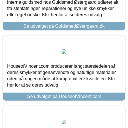
interne guldsmed hos Guldsmed Østergaard udfører alt
fra stenfatninger, reparationer og nye unikke smykker
efter eget ønske. Klik her for at se deres udvalg.
Se udvalget på GuldsmedØstergaard.dk
HouseofVincent.com producerer langt størstedelen af
deres smykker af genanvendte og naturlige materialer
uden på nogen måde at kompromittere kvaliteten. Klik
her for at se deres udvalg.
Se udvalget på HouseofVincent.com