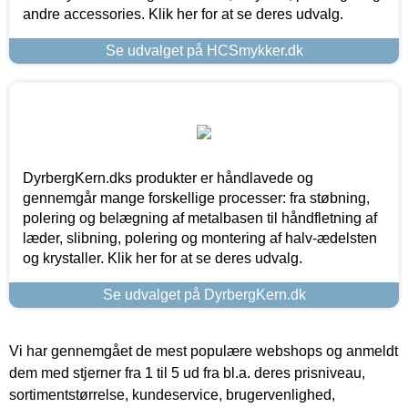
andre accessories. Klik her for at se deres udvalg.
Se udvalget på HCSmykker.dk
DyrbergKern.dks produkter er håndlavede og
gennemgår mange forskellige processer: fra støbning,
polering og belægning af metalbasen til håndfletning af
læder, slibning, polering og montering af halv-ædelsten
og krystaller. Klik her for at se deres udvalg.
Se udvalget på DyrbergKern.dk
Vi har gennemgået de mest populære webshops og anmeldt
dem med stjerner fra 1 til 5 ud fra bl.a. deres prisniveau,
sortimentstørrelse, kundeservice, brugervenlighed,