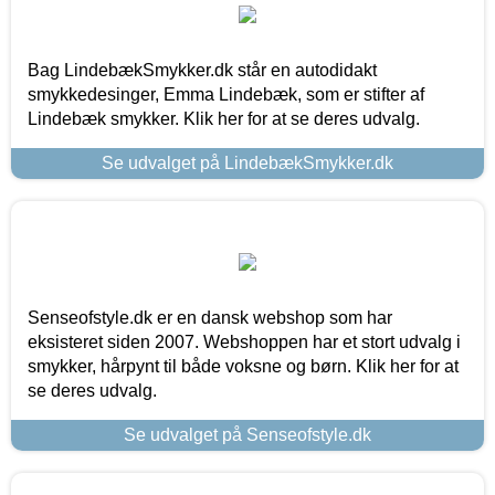
Bag LindebækSmykker.dk står en autodidakt
smykkedesinger, Emma Lindebæk, som er stifter af
Lindebæk smykker. Klik her for at se deres udvalg.
Se udvalget på LindebækSmykker.dk
Senseofstyle.dk er en dansk webshop som har
eksisteret siden 2007. Webshoppen har et stort udvalg i
smykker, hårpynt til både voksne og børn. Klik her for at
se deres udvalg.
Se udvalget på Senseofstyle.dk