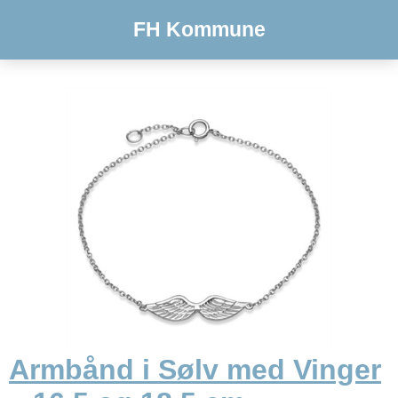
FH Kommune
Armbånd i Sølv med Vinger