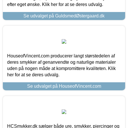
efter eget ønske. Klik her for at se deres udvalg.
Se udvalget på GuldsmedØstergaard.dk
HouseofVincent.com producerer langt størstedelen af
deres smykker af genanvendte og naturlige materialer
uden på nogen måde at kompromittere kvaliteten. Klik
her for at se deres udvalg.
Se udvalget på HouseofVincent.com
HCSmykker.dk sælger både ure, smykker, piercinger og