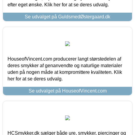
efter eget ønske. Klik her for at se deres udvalg.
Se udvalget på GuldsmedØstergaard.dk
HouseofVincent.com producerer langt størstedelen af
deres smykker af genanvendte og naturlige materialer
uden på nogen måde at kompromittere kvaliteten. Klik
her for at se deres udvalg.
Se udvalget på HouseofVincent.com
HCSmykker.dk sælger både ure, smykker, piercinger og