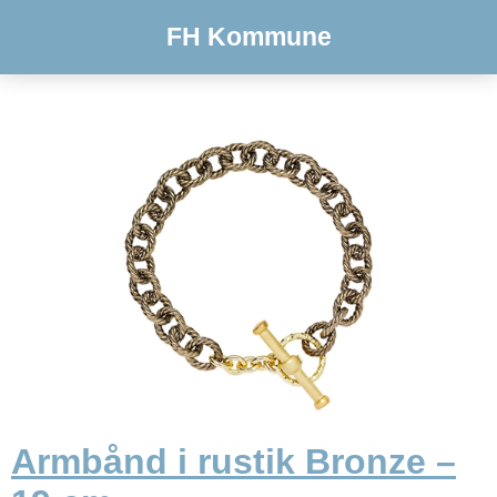
FH Kommune
Armbånd i rustik Bronze –