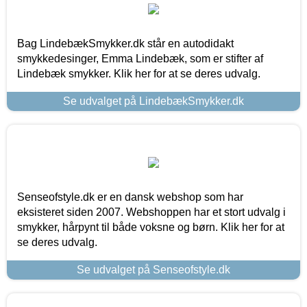
Bag LindebækSmykker.dk står en autodidakt
smykkedesinger, Emma Lindebæk, som er stifter af
Lindebæk smykker. Klik her for at se deres udvalg.
Se udvalget på LindebækSmykker.dk
Senseofstyle.dk er en dansk webshop som har
eksisteret siden 2007. Webshoppen har et stort udvalg i
smykker, hårpynt til både voksne og børn. Klik her for at
se deres udvalg.
Se udvalget på Senseofstyle.dk