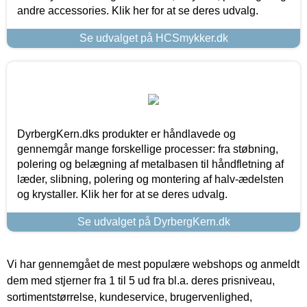
andre accessories. Klik her for at se deres udvalg.
Se udvalget på HCSmykker.dk
DyrbergKern.dks produkter er håndlavede og
gennemgår mange forskellige processer: fra støbning,
polering og belægning af metalbasen til håndfletning af
læder, slibning, polering og montering af halv-ædelsten
og krystaller. Klik her for at se deres udvalg.
Se udvalget på DyrbergKern.dk
Vi har gennemgået de mest populære webshops og anmeldt
dem med stjerner fra 1 til 5 ud fra bl.a. deres prisniveau,
sortimentstørrelse, kundeservice, brugervenlighed,