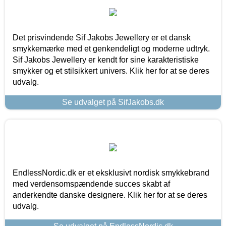
Det prisvindende Sif Jakobs Jewellery er et dansk
smykkemærke med et genkendeligt og moderne udtryk.
Sif Jakobs Jewellery er kendt for sine karakteristiske
smykker og et stilsikkert univers. Klik her for at se deres
udvalg.
Se udvalget på SifJakobs.dk
EndlessNordic.dk er et eksklusivt nordisk smykkebrand
med verdensomspændende succes skabt af
anderkendte danske designere. Klik her for at se deres
udvalg.