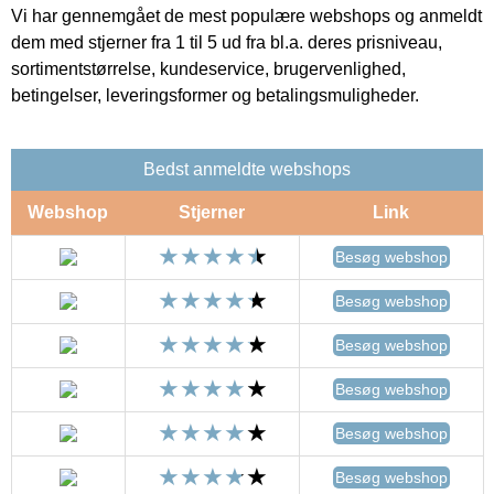
Vi har gennemgået de mest populære webshops og anmeldt
dem med stjerner fra 1 til 5 ud fra bl.a. deres prisniveau,
sortimentstørrelse, kundeservice, brugervenlighed,
betingelser, leveringsformer og betalingsmuligheder.
Bedst anmeldte webshops
Webshop
Stjerner
Link
Besøg webshop
Besøg webshop
Besøg webshop
Besøg webshop
Besøg webshop
Besøg webshop