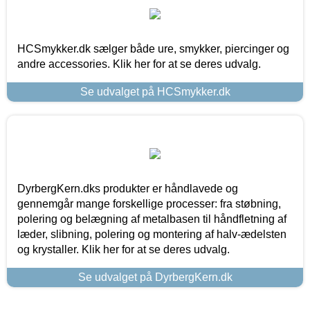
HCSmykker.dk sælger både ure, smykker, piercinger og
andre accessories. Klik her for at se deres udvalg.
Se udvalget på HCSmykker.dk
DyrbergKern.dks produkter er håndlavede og
gennemgår mange forskellige processer: fra støbning,
polering og belægning af metalbasen til håndfletning af
læder, slibning, polering og montering af halv-ædelsten
og krystaller. Klik her for at se deres udvalg.
Se udvalget på DyrbergKern.dk