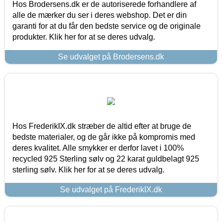
Hos Brodersens.dk er de autoriserede forhandlere af
alle de mærker du ser i deres webshop. Det er din
garanti for at du får den bedste service og de originale
produkter. Klik her for at se deres udvalg.
Se udvalget på Brodersens.dk
Hos FrederikIX.dk stræber de altid efter at bruge de
bedste materialer, og de går ikke på kompromis med
deres kvalitet. Alle smykker er derfor lavet i 100%
recycled 925 Sterling sølv og 22 karat guldbelagt 925
sterling sølv. Klik her for at se deres udvalg.
Se udvalget på FrederikIX.dk