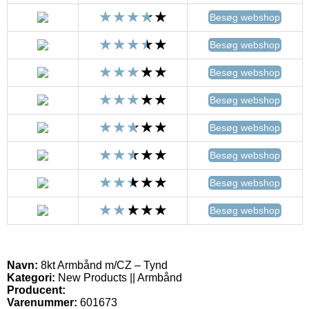
Besøg webshop
Besøg webshop
Besøg webshop
Besøg webshop
Besøg webshop
Besøg webshop
Besøg webshop
Besøg webshop
Navn:
8kt Armbånd m/CZ – Tynd
Kategori:
New Products || Armbånd
Producent:
Varenummer:
601673